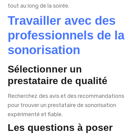
tout au long de la soirée.
Travailler avec des
professionnels de la
sonorisation
Sélectionner un
prestataire de qualité
Recherchez des avis et des recommandations
pour trouver un prestataire de sonorisation
expérimenté et fiable.
Les questions à poser