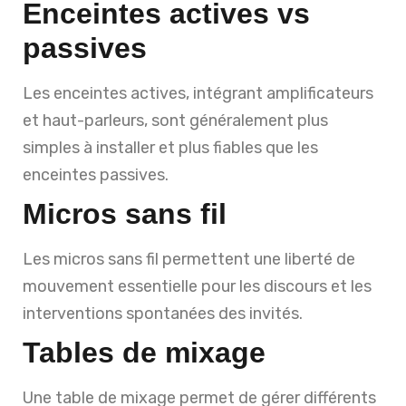
Enceintes actives vs
passives
Les enceintes actives, intégrant amplificateurs
et haut-parleurs, sont généralement plus
simples à installer et plus fiables que les
enceintes passives.
Micros sans fil
Les micros sans fil permettent une liberté de
mouvement essentielle pour les discours et les
interventions spontanées des invités.
Tables de mixage
Une table de mixage permet de gérer différents