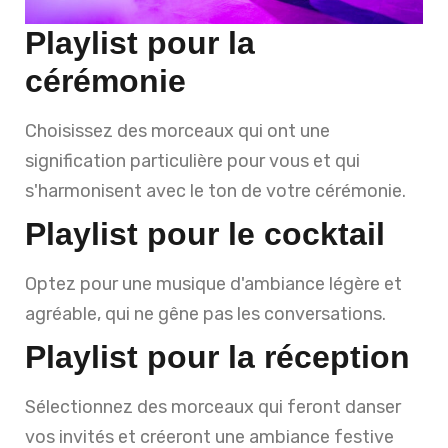
Playlist pour la
cérémonie
Choisissez des morceaux qui ont une
signification particulière pour vous et qui
s'harmonisent avec le ton de votre cérémonie.
Playlist pour le cocktail
Optez pour une musique d'ambiance légère et
agréable, qui ne gêne pas les conversations.
Playlist pour la réception
Sélectionnez des morceaux qui feront danser
vos invités et créeront une ambiance festive