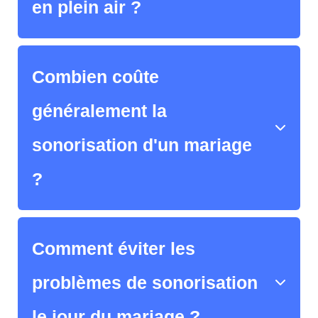
en plein air ?
Combien coûte
généralement la
sonorisation d'un mariage
?
Comment éviter les
problèmes de sonorisation
le jour du mariage ?