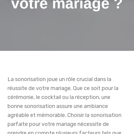
votre mariage ?
La sonorisation joue un rôle crucial dans la
réussite de votre mariage. Que ce soit pour la
cérémonie, le cocktail ou la réception, une
bonne sonorisation assure une ambiance
agréable et mémorable. Choisir la sonorisation
parfaite pour votre mariage nécessite de
prendre en compte plusieurs facteurs tels que