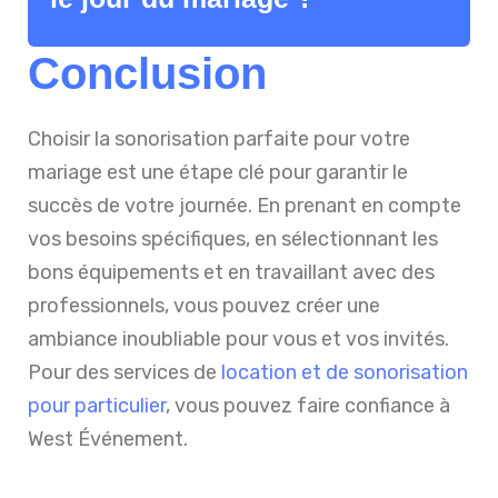
Conclusion
Choisir la sonorisation parfaite pour votre
mariage est une étape clé pour garantir le
succès de votre journée. En prenant en compte
vos besoins spécifiques, en sélectionnant les
bons équipements et en travaillant avec des
professionnels, vous pouvez créer une
ambiance inoubliable pour vous et vos invités.
Pour des services de
location et de sonorisation
pour particulier
, vous pouvez faire confiance à
West Événement.