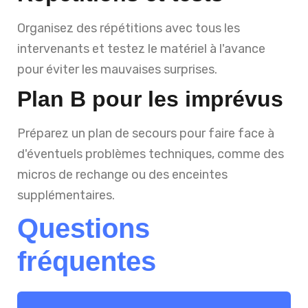
Organisez des répétitions avec tous les
intervenants et testez le matériel à l'avance
pour éviter les mauvaises surprises.
Plan B pour les imprévus
Préparez un plan de secours pour faire face à
d'éventuels problèmes techniques, comme des
micros de rechange ou des enceintes
supplémentaires.
Questions
fréquentes