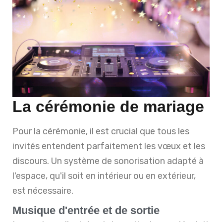
La cérémonie de mariage
Pour la cérémonie, il est crucial que tous les
invités entendent parfaitement les vœux et les
discours. Un système de sonorisation adapté à
l'espace, qu'il soit en intérieur ou en extérieur,
est nécessaire.
Musique d'entrée et de sortie