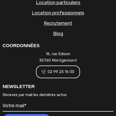
Location particuliers
Location professionnels
Recrutement
Blog
COORDONNÉES
16, rue Edison
35760 Montgermont
02 99 23 16 00
NEWSLETTER
Recevez par mail les dernières actus