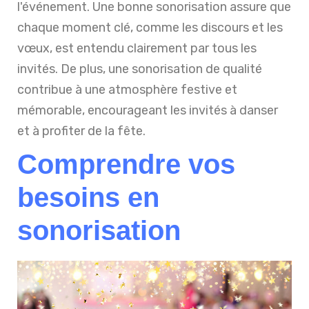
l'événement. Une bonne sonorisation assure que
chaque moment clé, comme les discours et les
vœux, est entendu clairement par tous les
invités. De plus, une sonorisation de qualité
contribue à une atmosphère festive et
mémorable, encourageant les invités à danser
et à profiter de la fête.
Comprendre vos
besoins en
sonorisation