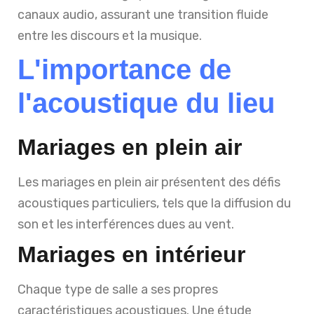
canaux audio, assurant une transition fluide
entre les discours et la musique.
L'importance de
l'acoustique du lieu
Mariages en plein air
Les mariages en plein air présentent des défis
acoustiques particuliers, tels que la diffusion du
son et les interférences dues au vent.
Mariages en intérieur
Chaque type de salle a ses propres
caractéristiques acoustiques. Une étude