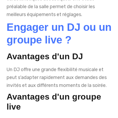
préalable de la salle permet de choisir les
meilleurs équipements et réglages.
Engager un DJ ou un
groupe live ?
Avantages d'un DJ
Un DJ offre une grande flexibilité musicale et
peut s'adapter rapidement aux demandes des
invités et aux différents moments de la soirée.
Avantages d'un groupe
live