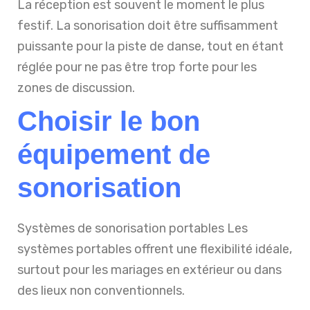
La réception est souvent le moment le plus
festif. La sonorisation doit être suffisamment
puissante pour la piste de danse, tout en étant
réglée pour ne pas être trop forte pour les
zones de discussion.
Choisir le bon
équipement de
sonorisation
Systèmes de sonorisation portables Les
systèmes portables offrent une flexibilité idéale,
surtout pour les mariages en extérieur ou dans
des lieux non conventionnels.