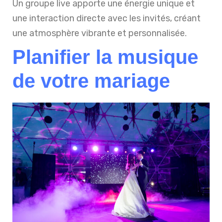
Un groupe live apporte une énergie unique et
une interaction directe avec les invités, créant
une atmosphère vibrante et personnalisée.
Planifier la musique
de votre mariage