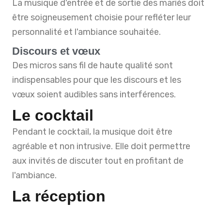
La musique d'entrée et de sortie des mariés doit
être soigneusement choisie pour refléter leur
personnalité et l'ambiance souhaitée.
Discours et vœux
Des micros sans fil de haute qualité sont
indispensables pour que les discours et les
vœux soient audibles sans interférences.
Le cocktail
Pendant le cocktail, la musique doit être
agréable et non intrusive. Elle doit permettre
aux invités de discuter tout en profitant de
l'ambiance.
La réception