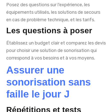
Posez des questions sur l'expérience, les
équipements utilisés, les solutions de secours
en cas de problème technique, et les tarifs.
Les questions à poser
Établissez un budget clair et comparez les devis
pour choisir une solution de sonorisation qui
correspond à vos besoins et à vos moyens.
Assurer une
sonorisation sans
faille le jour J
Répétitions et tests