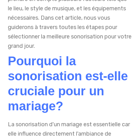
le lieu, le style de musique, et les équipements
nécessaires. Dans cet article, nous vous
guiderons à travers toutes les étapes pour
sélectionner la meilleure sonorisation pour votre
grand jour.
Pourquoi la
sonorisation est-elle
cruciale pour un
mariage?
La sonorisation d'un mariage est essentielle car
elle influence directement l'ambiance de