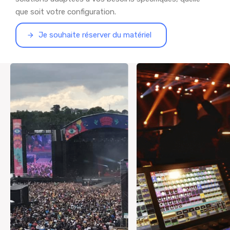
que soit votre configuration.
Je souhaite réserver du matériel