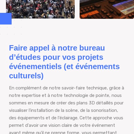
Faire appel à notre bureau
d’études pour vos projets
événementiels (et événements
culturels)
En complément de notre savoir-faire technique, grâce à
notre expertise et à notre technologie de pointe, nous
sommes en mesure de créer des plans 3D détaillés pour
visualiser l'installation de la scène, de la sonorisation,
des équipements et de l'éclairage. Cette approche vous
permet d'avoir une vision claire de votre événement
avant même qu'il ne prenne forme, vous permettant