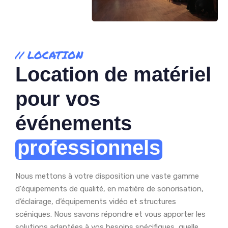
// LOCATION
Location de matériel
pour vos
événements
professionnels
Nous mettons à votre disposition une vaste gamme
d'équipements de qualité, en matière de sonorisation,
d’éclairage, d’équipements vidéo et structures
scéniques. Nous savons répondre et vous apporter les
solutions adaptées à vos besoins spécifiques, quelle