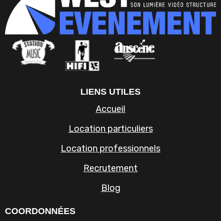
LIENS UTILES
Accueil
Location particuliers
Location professionnels
Recrutement
Blog
COORDONNÉES