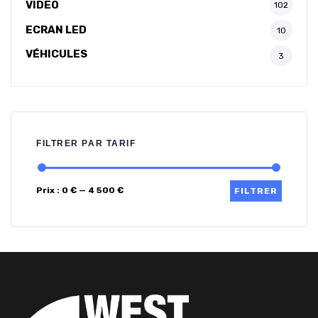
VIDEO
102
ECRAN LED
10
VÉHICULES
3
FILTRER PAR TARIF
Prix :
0 €
—
4 500 €
FILTRER