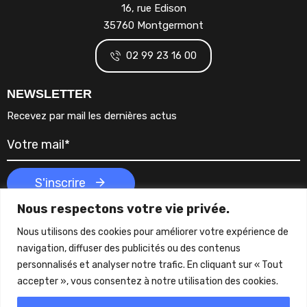
16, rue Edison
35760 Montgermont
02 99 23 16 00
NEWSLETTER
Recevez par mail les dernières actus
S'inscrire
Nous respectons votre vie privée.
Nous utilisons des cookies pour améliorer votre expérience de
navigation, diffuser des publicités ou des contenus
personnalisés et analyser notre trafic. En cliquant sur « Tout
accepter », vous consentez à notre utilisation des cookies.
© WEST EVENEMENT –
Réalisé par
Cohérence