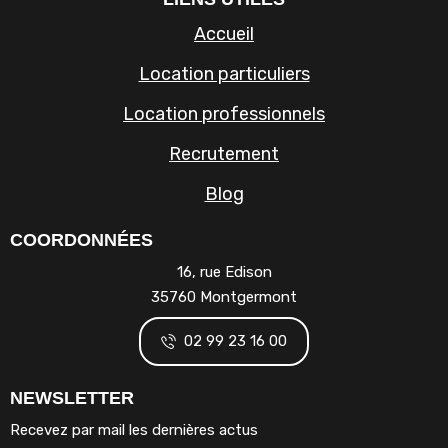
Accueil
Location particuliers
Location professionnels
Recrutement
Blog
COORDONNÉES
16, rue Edison
35760 Montgermont
02 99 23 16 00
NEWSLETTER
Recevez par mail les dernières actus