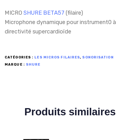
MICRO
SHURE BETA57
(filaire)
Microphone dynamique pour instrument0 à
directivité supercardioïde
CATÉGORIES :
LES MICROS FILAIRES
,
SONORISATION
MARQUE :
SHURE
Produits similaires