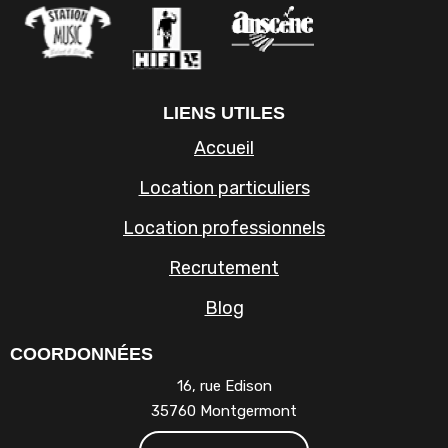
LIENS UTILES
Accueil
Location particuliers
Location professionnels
Recrutement
Blog
COORDONNÉES
16, rue Edison
35760 Montgermont