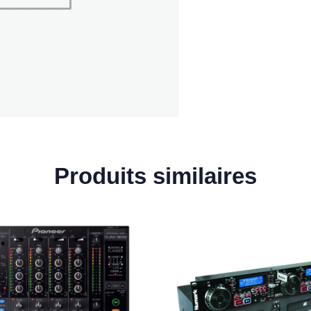
Produits similaires