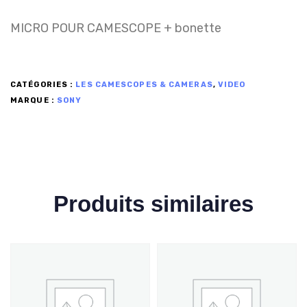
MICRO POUR CAMESCOPE + bonette
CATÉGORIES :
LES CAMESCOPES & CAMERAS
,
VIDEO
MARQUE :
SONY
Produits similaires