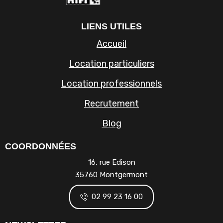
LIENS UTILES
Accueil
Location particuliers
Location professionnels
Recrutement
Blog
COORDONNÉES
16, rue Edison
35760 Montgermont
02 99 23 16 00