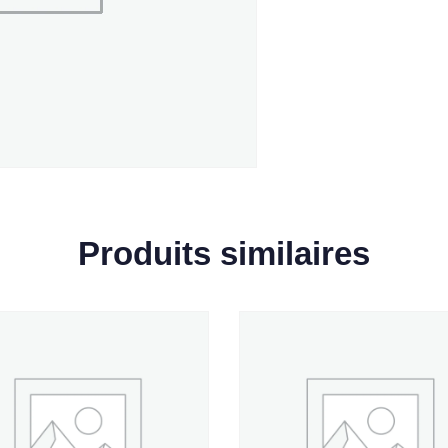
Produits similaires