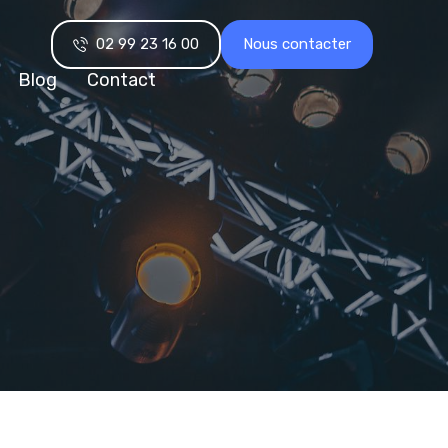
02 99 23 16 00
Nous contacter
Blog
Contact