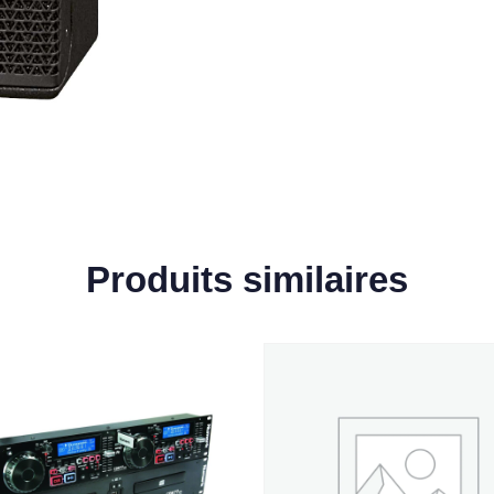
Produits similaires