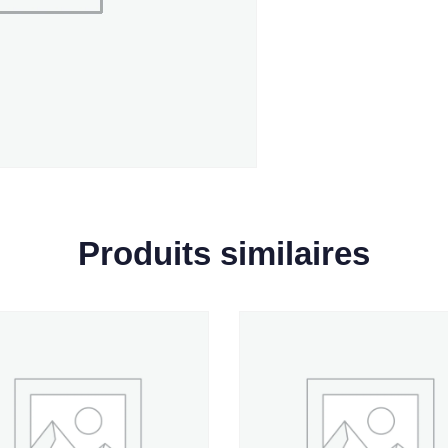
Produits similaires