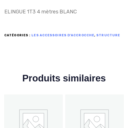
ELINGUE 1T3 4 mètres BLANC
CATÉGORIES :
LES ACCESSOIRES D'ACCROCCHE
,
STRUCTURE
Produits similaires