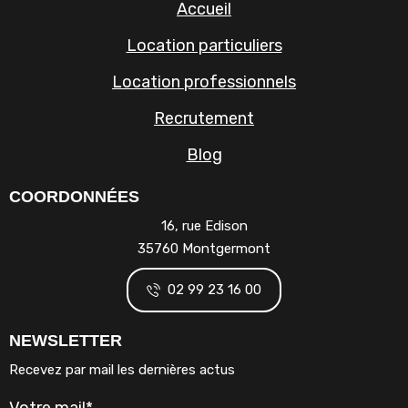
Accueil
Location particuliers
Location professionnels
Recrutement
Blog
COORDONNÉES
16, rue Edison
35760 Montgermont
02 99 23 16 00
NEWSLETTER
Recevez par mail les dernières actus