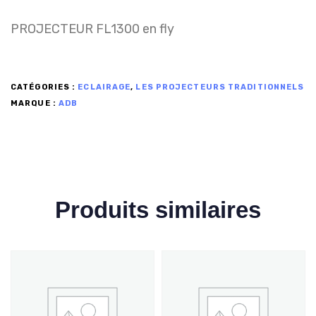
PROJECTEUR FL1300 en fly
CATÉGORIES :
ECLAIRAGE
,
LES PROJECTEURS TRADITIONNELS
MARQUE :
ADB
Produits similaires