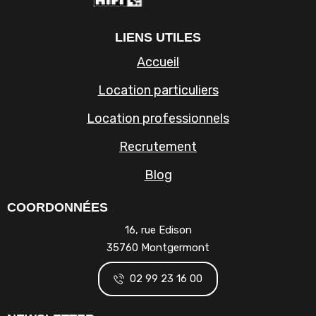
LIENS UTILES
Accueil
Location particuliers
Location professionnels
Recrutement
Blog
COORDONNÉES
16, rue Edison
35760 Montgermont
02 99 23 16 00