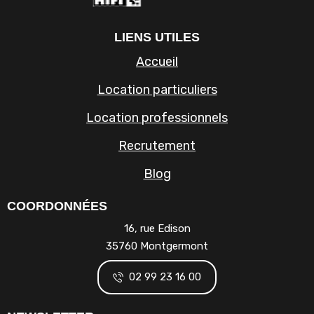
LIENS UTILES
Accueil
Location particuliers
Location professionnels
Recrutement
Blog
COORDONNÉES
16, rue Edison
35760 Montgermont
02 99 23 16 00