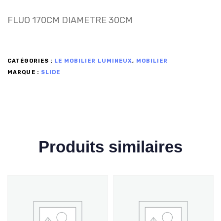
FLUO 170CM DIAMETRE 30CM
CATÉGORIES :
LE MOBILIER LUMINEUX
,
MOBILIER
MARQUE :
SLIDE
Produits similaires