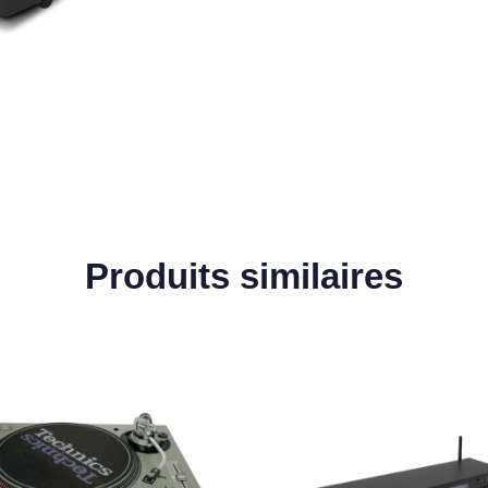
Produits similaires