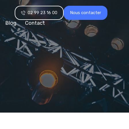
02 99 23 16 00
Nous contacter
Blog
Contact