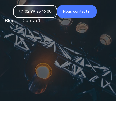
02 99 23 16 00
Nous contacter
Blog
Contact