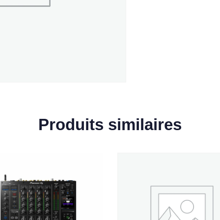
Produits similaires