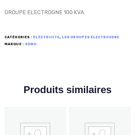
GROUPE ELECTROGNE 100 KVA
CATÉGORIES :
ELECTRICITE
,
LES GROUPES ELECTROGENE
MARQUE :
SDMO
Produits similaires