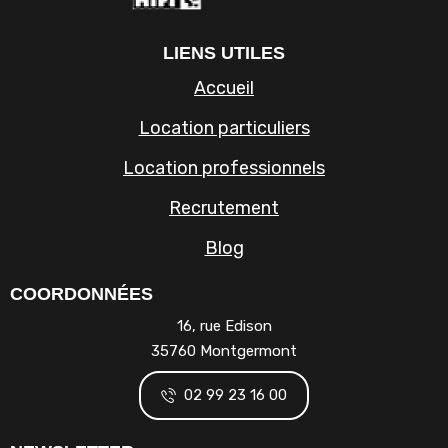
LIENS UTILES
Accueil
Location particuliers
Location professionnels
Recrutement
Blog
COORDONNÉES
16, rue Edison
35760 Montgermont
02 99 23 16 00