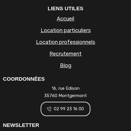
LIENS UTILES
Accueil
Location particuliers
Location professionnels
Recrutement
Blog
COORDONNÉES
16, rue Edison
35760 Montgermont
02 99 23 16 00
NEWSLETTER