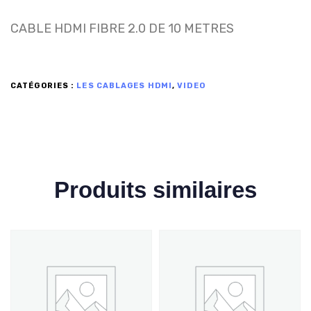
CABLE HDMI FIBRE 2.0 DE 10 METRES
CATÉGORIES :
LES CABLAGES HDMI
,
VIDEO
Produits similaires