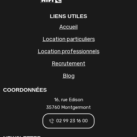
LIENS UTILES
Accueil
Location particuliers
Location professionnels
Recrutement
Blog
COORDONNÉES
16, rue Edison
35760 Montgermont
02 99 23 16 00