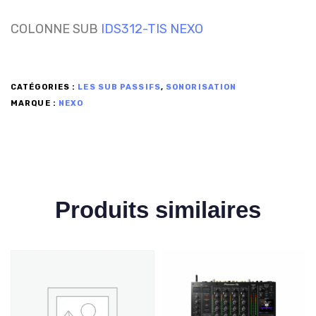
COLONNE SUB
IDS312-TIS NEXO
CATÉGORIES :
LES SUB PASSIFS
,
SONORISATION
MARQUE :
NEXO
Produits similaires