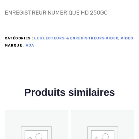
ENREGISTREUR NUMERIQUE HD 250GO
CATÉGORIES :
LES LECTEURS & ENREGISTREURS VIDEO
,
VIDEO
MARQUE :
AJA
Produits similaires