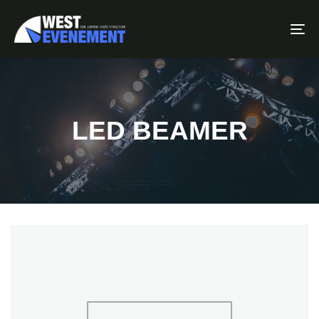
To
LED BEAMER