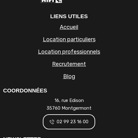
LIENS UTILES
Accueil
Location particuliers
Location professionnels
Recrutement
Blog
COORDONNÉES
16, rue Edison
35760 Montgermont
02 99 23 16 00