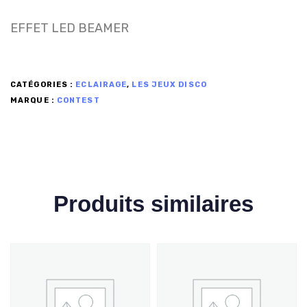
EFFET LED BEAMER
CATÉGORIES :
ECLAIRAGE
,
LES JEUX DISCO
MARQUE :
CONTEST
Produits similaires