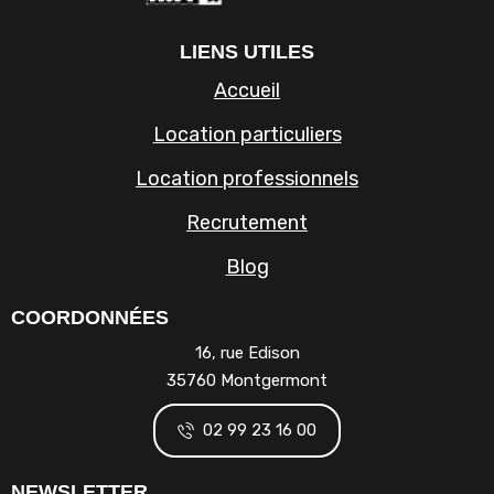
LIENS UTILES
Accueil
Location particuliers
Location professionnels
Recrutement
Blog
COORDONNÉES
16, rue Edison
35760 Montgermont
02 99 23 16 00
NEWSLETTER