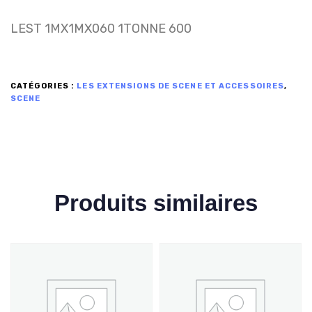
LEST 1MX1MX060 1TONNE 600
CATÉGORIES :
LES EXTENSIONS DE SCENE ET ACCESSOIRES
,
SCENE
Produits similaires