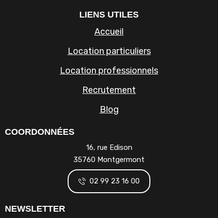
LIENS UTILES
Accueil
Location particuliers
Location professionnels
Recrutement
Blog
COORDONNÉES
16, rue Edison
35760 Montgermont
02 99 23 16 00
NEWSLETTER