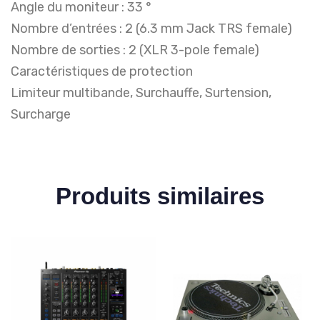
Angle du moniteur : 33 °
Nombre d’entrées : 2 (6.3 mm Jack TRS female)
Nombre de sorties : 2 (XLR 3-pole female)
Caractéristiques de protection
Limiteur multibande, Surchauffe, Surtension,
Surcharge
Produits similaires