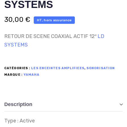
SYSTEMS
30,00
€
HT, hors assurance
RETOUR DE SCENE COAXIAL ACTIF 12″
LD
SYSTEMS
CATÉGORIES :
LES ENCEINTES AMPLIFIEES
,
SONORISATION
MARQUE :
YAMAHA
Description
Type : Active