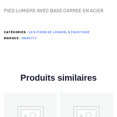
PIED LUMIERE AVEC BASE CARREE EN ACIER
CATÉGORIES :
LES PIEDS DE LEVAGE
,
STRUCTURE
MARQUE :
GRAVITY
Produits similaires