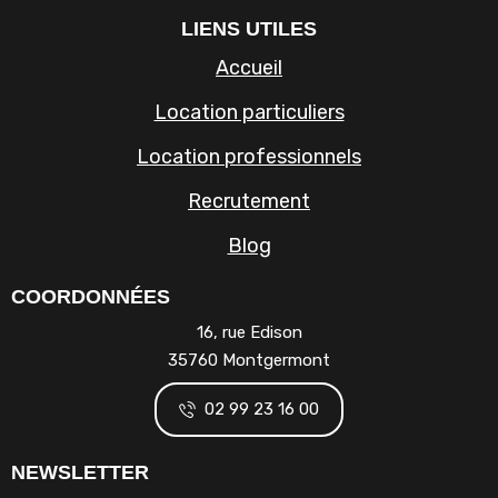
LIENS UTILES
Accueil
Location particuliers
Location professionnels
Recrutement
Blog
COORDONNÉES
16, rue Edison
35760 Montgermont
02 99 23 16 00
NEWSLETTER