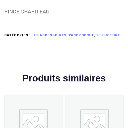
PINCE CHAPITEAU
CATÉGORIES :
LES ACCESSOIRES D'ACCROCCHE
,
STRUCTURE
Produits similaires