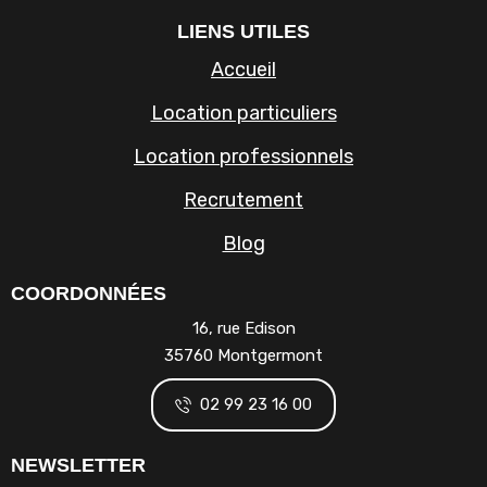
LIENS UTILES
Accueil
Location particuliers
Location professionnels
Recrutement
Blog
COORDONNÉES
16, rue Edison
35760 Montgermont
02 99 23 16 00
NEWSLETTER