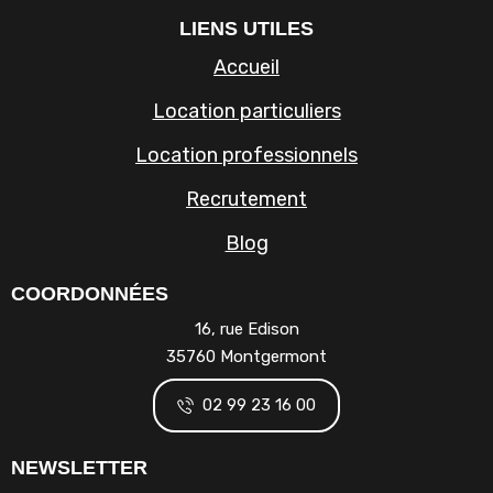
LIENS UTILES
Accueil
Location particuliers
Location professionnels
Recrutement
Blog
COORDONNÉES
16, rue Edison
35760 Montgermont
02 99 23 16 00
NEWSLETTER