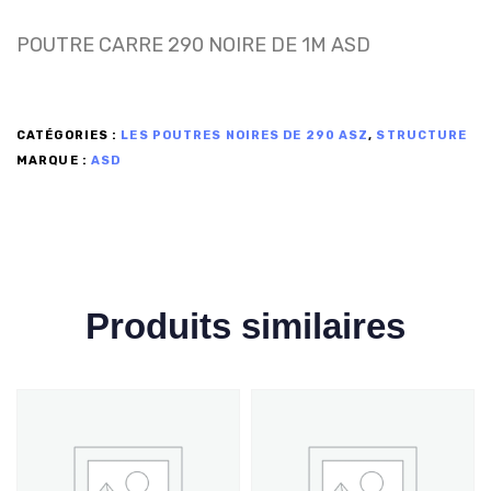
POUTRE CARRE 290 NOIRE DE 1M ASD
CATÉGORIES :
LES POUTRES NOIRES DE 290 ASZ
,
STRUCTURE
MARQUE :
ASD
Produits similaires