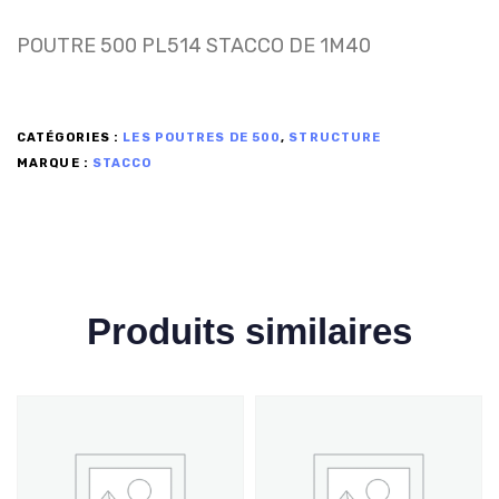
POUTRE 500 PL514 STACCO DE 1M40
CATÉGORIES :
LES POUTRES DE 500
,
STRUCTURE
MARQUE :
STACCO
Produits similaires