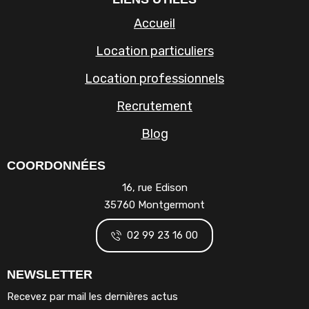
Accueil
Location particuliers
Location professionnels
Recrutement
Blog
COORDONNÉES
16, rue Edison
35760 Montgermont
02 99 23 16 00
NEWSLETTER
Recevez par mail les dernières actus