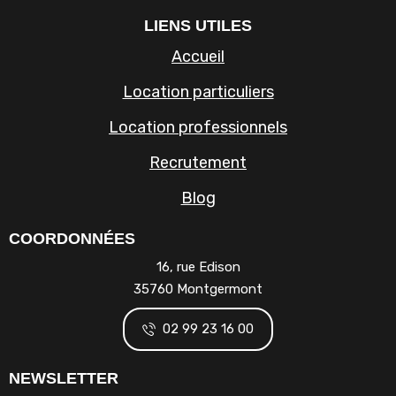
LIENS UTILES
Accueil
Location particuliers
Location professionnels
Recrutement
Blog
COORDONNÉES
16, rue Edison
35760 Montgermont
02 99 23 16 00
NEWSLETTER