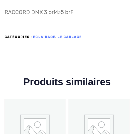
RACCORD DMX 3 brM>5 brF
CATÉGORIES :
ECLAIRAGE
,
LE CABLAGE
Produits similaires