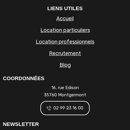
LIENS UTILES
Accueil
Location particuliers
Location professionnels
Recrutement
Blog
COORDONNÉES
16, rue Edison
35760 Montgermont
02 99 23 16 00
NEWSLETTER