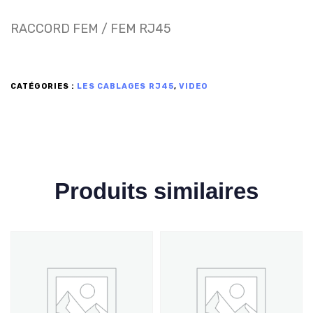
RACCORD FEM / FEM RJ45
CATÉGORIES :
LES CABLAGES RJ45
,
VIDEO
Produits similaires