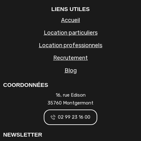
LIENS UTILES
Accueil
Location particuliers
Location professionnels
Recrutement
Blog
COORDONNÉES
16, rue Edison
35760 Montgermont
02 99 23 16 00
NEWSLETTER