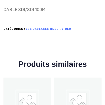
CABLE SDI/SDI 100M
CATÉGORIES :
LES CABLAGES HDSDI
,
VIDEO
Produits similaires