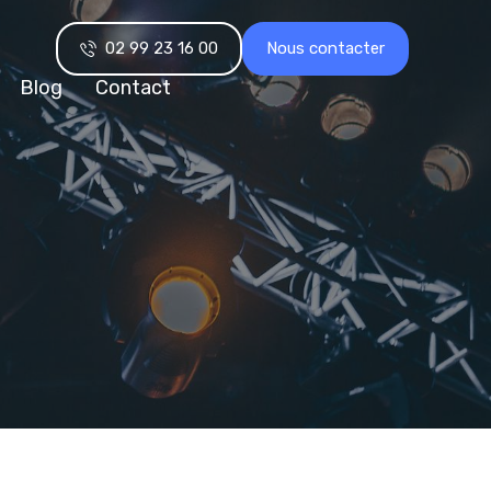
02 99 23 16 00
Nous contacter
Blog
Contact