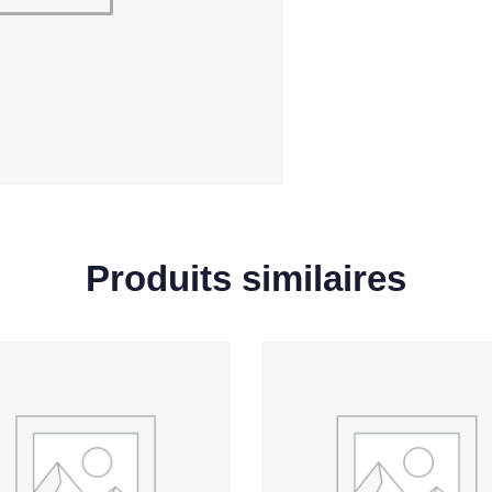
Produits similaires