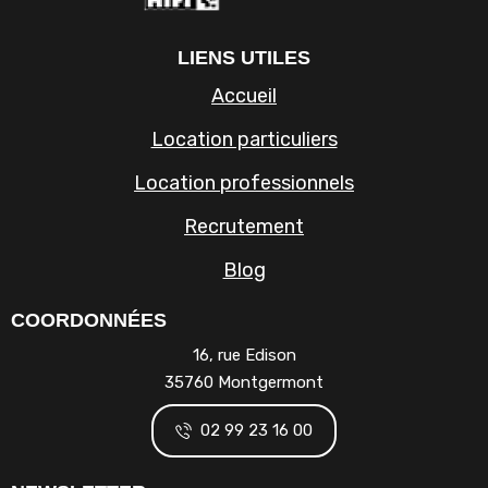
LIENS UTILES
Accueil
Location particuliers
Location professionnels
Recrutement
Blog
COORDONNÉES
16, rue Edison
35760 Montgermont
02 99 23 16 00