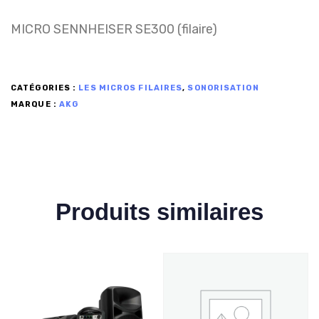
MICRO SENNHEISER SE300 (filaire)
CATÉGORIES :
LES MICROS FILAIRES
,
SONORISATION
MARQUE :
AKG
Produits similaires