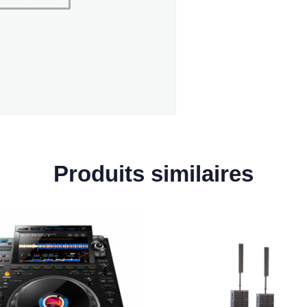
Produits similaires