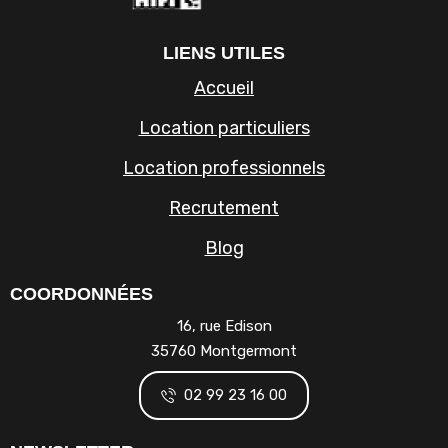
LIENS UTILES
Accueil
Location particuliers
Location professionnels
Recrutement
Blog
COORDONNÉES
16, rue Edison
35760 Montgermont
02 99 23 16 00