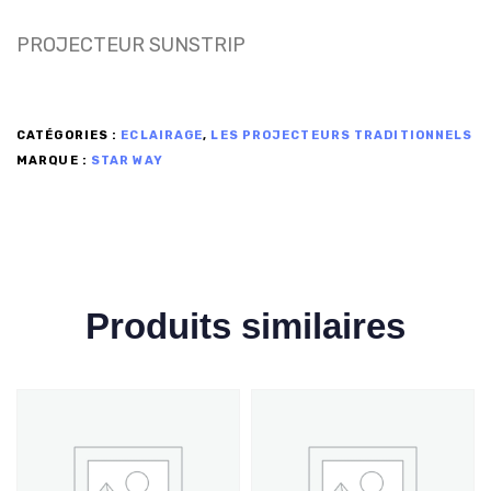
PROJECTEUR SUNSTRIP
CATÉGORIES :
ECLAIRAGE
,
LES PROJECTEURS TRADITIONNELS
MARQUE :
STAR WAY
Produits similaires