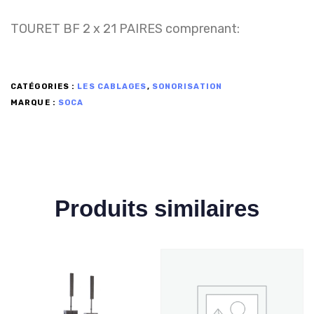
TOURET BF 2 x 21 PAIRES comprenant:
CATÉGORIES :
LES CABLAGES
,
SONORISATION
MARQUE :
SOCA
Produits similaires