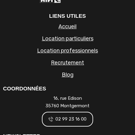
LIENS UTILES
Accueil
Location particuliers
Location professionnels
Recrutement
Blog
COORDONNÉES
16, rue Edison
35760 Montgermont
02 99 23 16 00