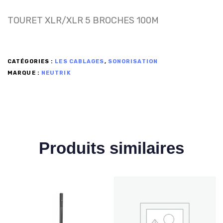
TOURET XLR/XLR 5 BROCHES 100M
CATÉGORIES :
LES CABLAGES
,
SONORISATION
MARQUE :
NEUTRIK
Produits similaires