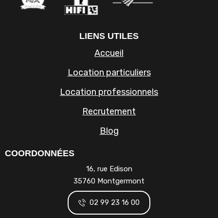
LIENS UTILES
Accueil
Location particuliers
Location professionnels
Recrutement
Blog
COORDONNÉES
16, rue Edison
35760 Montgermont
02 99 23 16 00