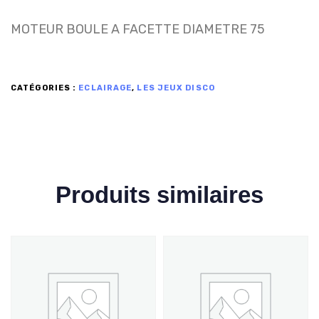
MOTEUR BOULE A FACETTE DIAMETRE 75
CATÉGORIES :
ECLAIRAGE
,
LES JEUX DISCO
Produits similaires