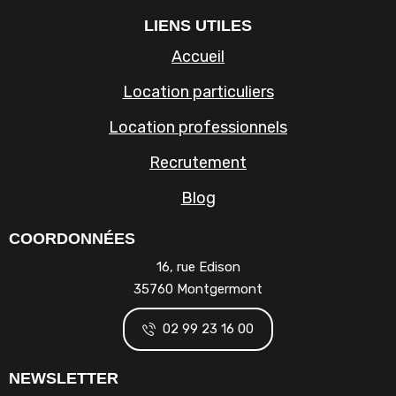
LIENS UTILES
Accueil
Location particuliers
Location professionnels
Recrutement
Blog
COORDONNÉES
16, rue Edison
35760 Montgermont
02 99 23 16 00
NEWSLETTER