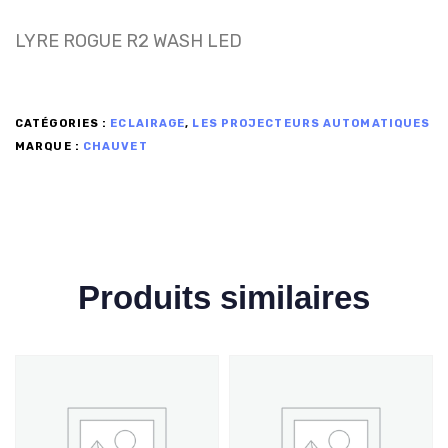
LYRE ROGUE R2 WASH LED
CATÉGORIES :
ECLAIRAGE
,
LES PROJECTEURS AUTOMATIQUES
MARQUE :
CHAUVET
Produits similaires