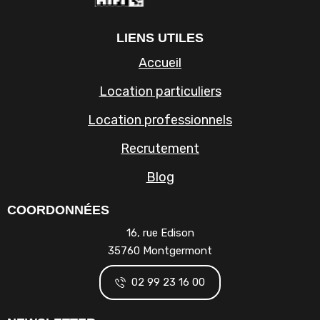
LIENS UTILES
Accueil
Location particuliers
Location professionnels
Recrutement
Blog
COORDONNÉES
16, rue Edison
35760 Montgermont
02 99 23 16 00