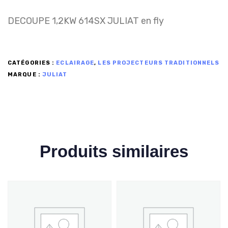
DECOUPE 1,2KW 614SX JULIAT en fly
CATÉGORIES :
ECLAIRAGE
,
LES PROJECTEURS TRADITIONNELS
MARQUE :
JULIAT
Produits similaires