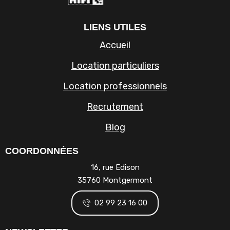
LIENS UTILES
Accueil
Location particuliers
Location professionnels
Recrutement
Blog
COORDONNÉES
16, rue Edison
35760 Montgermont
02 99 23 16 00