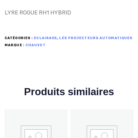
LYRE ROGUE RH1 HYBRID
CATÉGORIES :
ECLAIRAGE
,
LES PROJECTEURS AUTOMATIQUES
MARQUE :
CHAUVET
Produits similaires