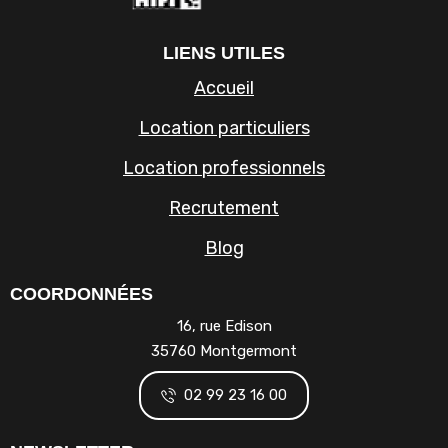
LIENS UTILES
Accueil
Location particuliers
Location professionnels
Recrutement
Blog
COORDONNÉES
16, rue Edison
35760 Montgermont
02 99 23 16 00