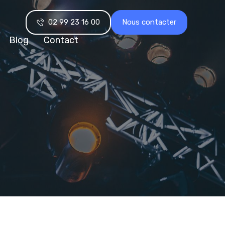
02 99 23 16 00
Nous contacter
Blog
Contact