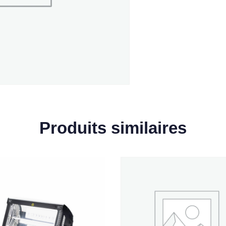
Produits similaires