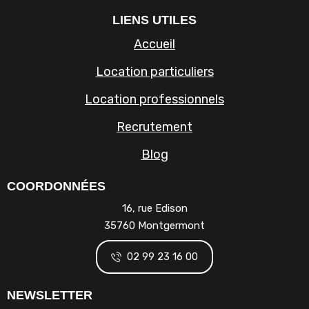
LIENS UTILES
Accueil
Location particuliers
Location professionnels
Recrutement
Blog
COORDONNÉES
16, rue Edison
35760 Montgermont
02 99 23 16 00
NEWSLETTER