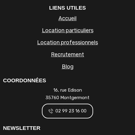
LIENS UTILES
Accueil
Location particuliers
Location professionnels
Recrutement
Blog
COORDONNÉES
16, rue Edison
35760 Montgermont
02 99 23 16 00
NEWSLETTER