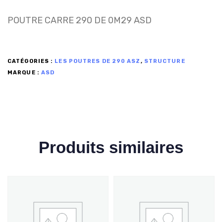
POUTRE CARRE 290 DE 0M29 ASD
CATÉGORIES :
LES POUTRES DE 290 ASZ
,
STRUCTURE
MARQUE :
ASD
Produits similaires