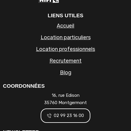
LIENS UTILES
Accueil
Location particuliers
Location professionnels
Recrutement
Blog
COORDONNÉES
16, rue Edison
35760 Montgermont
02 99 23 16 00