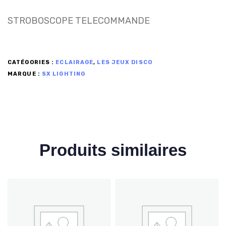
STROBOSCOPE TELECOMMANDE
CATÉGORIES :
ECLAIRAGE
,
LES JEUX DISCO
MARQUE :
SX LIGHTING
Produits similaires