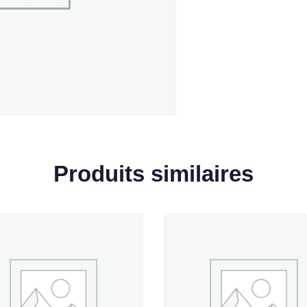
Produits similaires