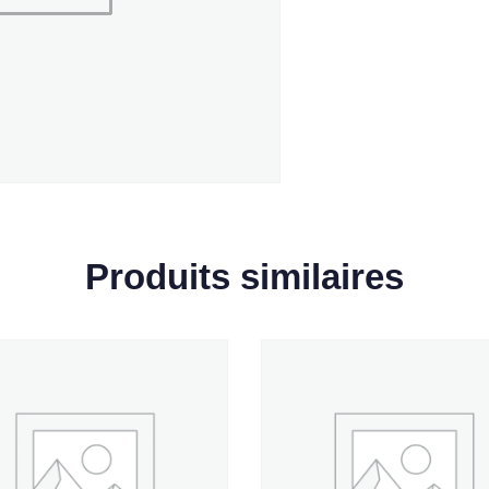
Produits similaires