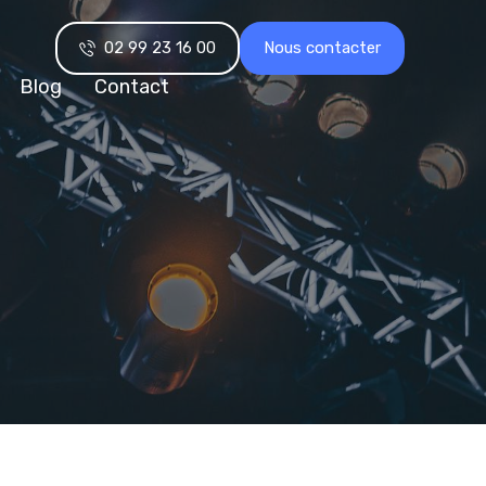
02 99 23 16 00
Nous contacter
Blog
Contact