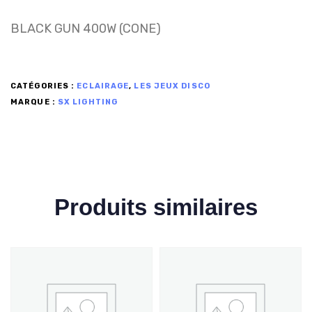
BLACK GUN 400W (CONE)
CATÉGORIES :
ECLAIRAGE
,
LES JEUX DISCO
MARQUE :
SX LIGHTING
Produits similaires