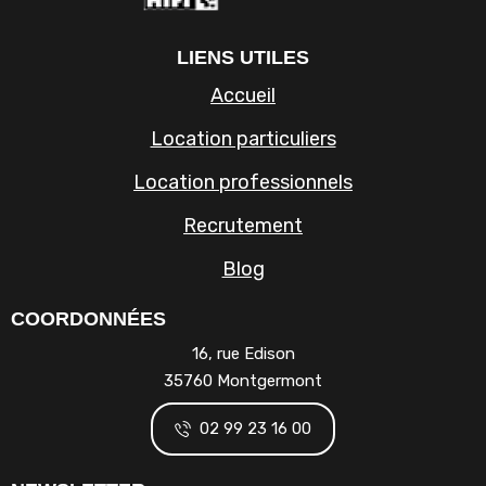
LIENS UTILES
Accueil
Location particuliers
Location professionnels
Recrutement
Blog
COORDONNÉES
16, rue Edison
35760 Montgermont
02 99 23 16 00